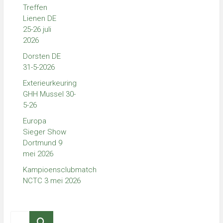
Treffen
Lienen DE
25-26 juli
2026
Dorsten DE
31-5-2026
Exterieurkeuring
GHH Mussel 30-
5-26
Europa
Sieger Show
Dortmund 9
mei 2026
Kampioensclubmatch
NCTC 3 mei 2026