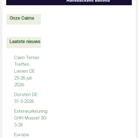
Onze Cairns
Laatste nieuws
Cairn Terrier
Treffen
Lienen DE
25-26 juli
2026
Dorsten DE
31-5-2026
Exterieurkeuring
GHH Mussel 30-
5-26
Europa