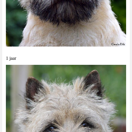
1 jaar