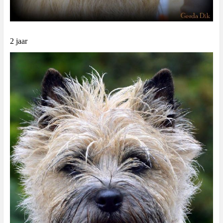
2 jaar