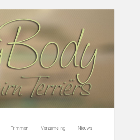
Trimmen
Verzameling
Nieuws