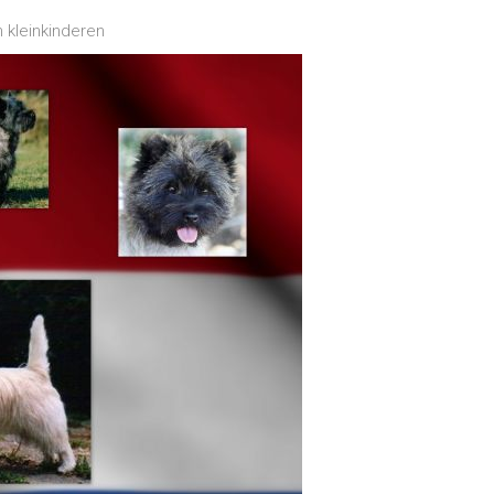
kleinkinderen