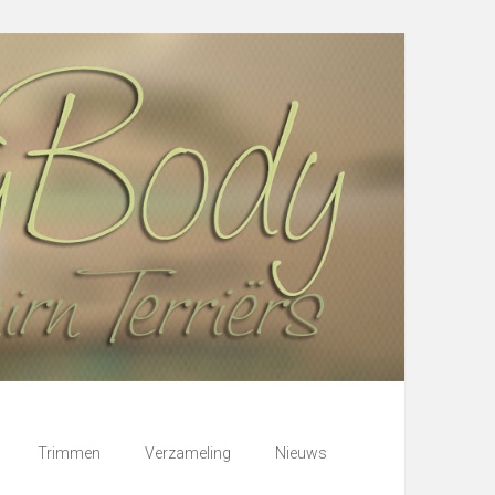
Trimmen
Verzameling
Nieuws