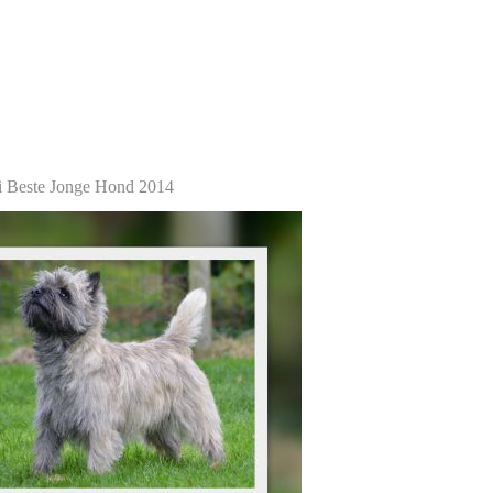
 Beste Jonge Hond 2014