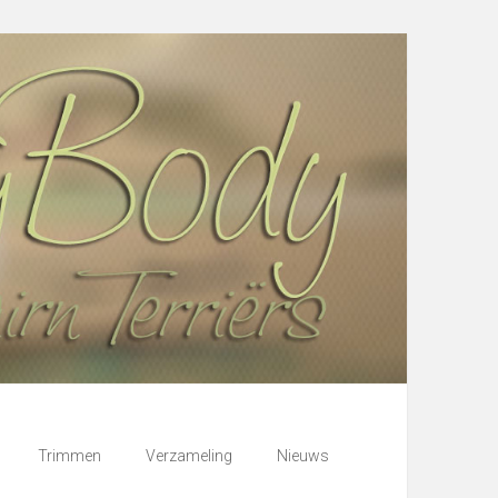
Trimmen
Verzameling
Nieuws