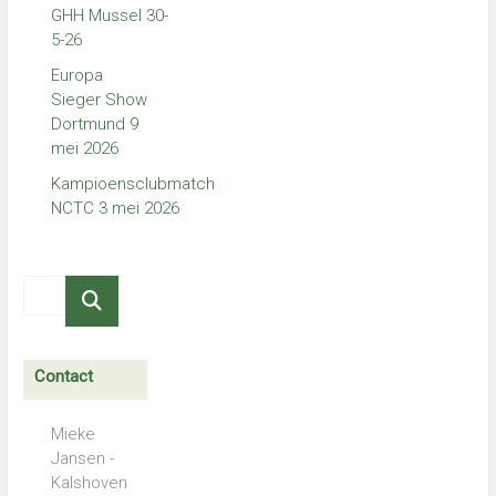
GHH Mussel 30-
5-26
Europa
Sieger Show
Dortmund 9
mei 2026
Kampioensclubmatch
NCTC 3 mei 2026
Contact
Mieke
Jansen -
Kalshoven