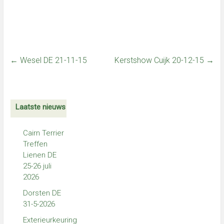
←
Wesel DE 21-11-15
Kerstshow Cuijk 20-12-15
→
Laatste nieuws
Cairn Terrier
Treffen
Lienen DE
25-26 juli
2026
Dorsten DE
31-5-2026
Exterieurkeuring