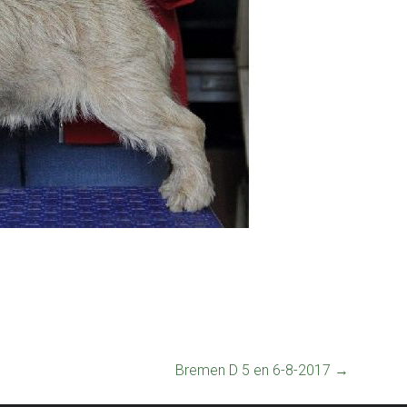
Bremen D 5 en 6-8-2017
→