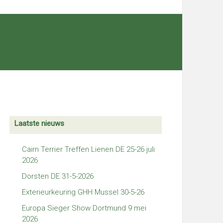
Laatste nieuws
Cairn Terrier Treffen Lienen DE 25-26 juli
2026
Dorsten DE 31-5-2026
Exterieurkeuring GHH Mussel 30-5-26
Europa Sieger Show Dortmund 9 mei
2026