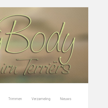
Trimmen
Verzameling
Nieuws