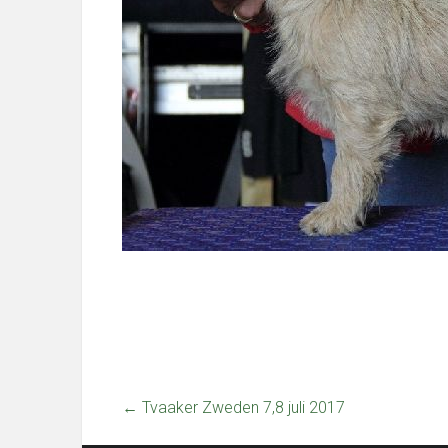
←
Tvaaker Zweden 7,8 juli 2017