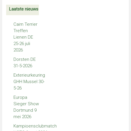
Laatste nieuws
Cairn Terrier
Treffen
Lienen DE
25-26 juli
2026
Dorsten DE
31-5-2026
Exterieurkeuring
GHH Mussel 30-
5-26
Europa
Sieger Show
Dortmund 9
mei 2026
Kampioensclubmatch