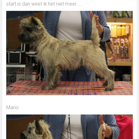
start is dan weet ik het niet meer……
Mario