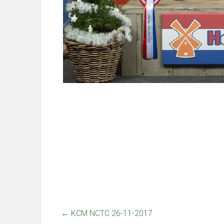
←
KCM NCTC 26-11-2017