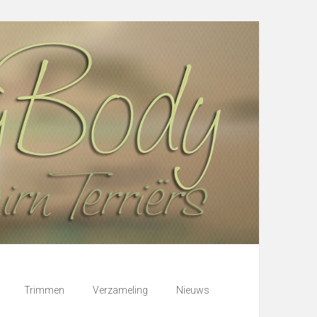
Trimmen
Verzameling
Nieuws