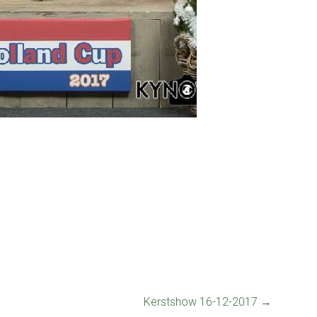
Kerstshow 16-12-2017
→