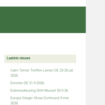
Laatste nieuws
Cairn Terrier Treffen Lienen DE 25-26 juli
2026
Dorsten DE 31-5-2026
Exterieurkeuring GHH Mussel 30-5-26
Europa Sieger Show Dortmund 9 mei
2026