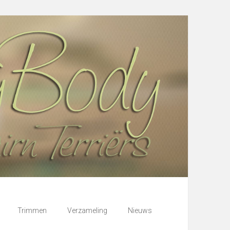
Trimmen
Verzameling
Nieuws