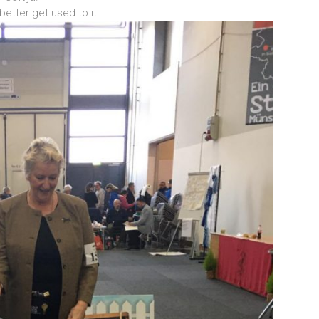
, better get used to it….