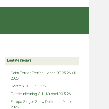
Laatste nieuws
Cairn Terrier Treffen Lienen DE 25-26 juli
2026
Dorsten DE 31-5-2026
Exterieurkeuring GHH Mussel 30-5-26
Europa Sieger Show Dortmund 9 mei
2026